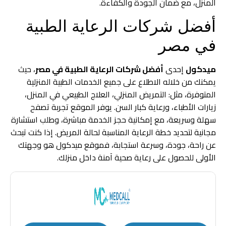
المنزل، مع ضمان الجودة والكفاءة.
أفضل شركات الرعاية الطبية
في مصر
ميدكول
إحدى
أفضل شركات الرعاية الطبية في مصر
، حيث
يمكنك من خلاله الاطلاع على جميع الخدمات الطبية المنزلية
المتوفرة، مثل: التمريض المنزلي، العلاج الطبيعي في المنزل،
زيارات الأطباء، ورعاية كبار السن. يوفر الموقع تجربة تصفح
سهلة وسريعة، مع إمكانية حجز الخدمة مباشرة، وطلب استشارة
مجانية لتحديد خطة الرعاية المناسبة لحالة المريض. إذا كنت تبحث
عن راحة، جودة، وسرعة استجابة، فموقع ميدكول هو وجهتك
الأولى للحصول على رعاية صحية آمنة داخل منزلك.