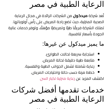
الرعاية الطبية في مصر
تُعد شركة
ميدكول
من الشركات الرائدة في مجال الرعاية
الصحية المنزلية، حيث تضع راحة المريض على رأس أولوياتها.
تمتلك الشركة فريقًا طبيًا وتمريضيًا مؤهلًا، وتوفر خدمات عالية
الجودة بأسعار تنافسية.
ما يميز ميدكول عن غيرها:
استجابة سريعة لحالات الطوارئ.
متابعة طبية دقيقة لحالة المريض.
رعاية شاملة تشمل الجوانب الطبية والنفسية.
خطط مرنة حسب حالة واحتياجات المريض.
اكتشف المزيد عن
رعاية منزلية لكبار السن
خدمات تقدمها أفضل شركات
الرعاية الطبية في مصر