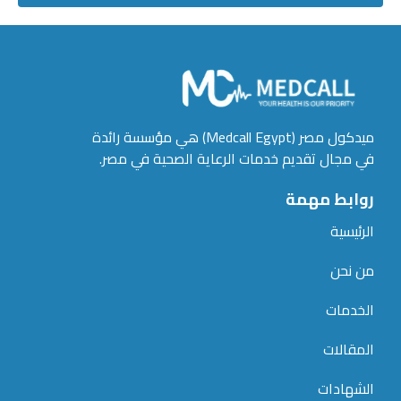
ميدكول مصر (Medcall Egypt) هي مؤسسة رائدة
في مجال تقديم خدمات الرعاية الصحية في مصر.
روابط مهمة
الرئيسية
من نحن
الخدمات
المقالات
الشهادات