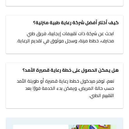
كيف أختار أفضل شركة رعاية طبية منزلية؟
ابحث عن شركة ذات تقييمات إيجابية، فريق طبي
محترف، خطط مرنة، وسجل موثوق في تقديم الرعاية.
هل يمكن الحصول على خطة رعاية قصيرة الأمد؟
نعم، توفر ميدكول خطط رعاية قصيرة أو طويلة الأمد
حسب حالة المريض، ويمكن بدء الخدمة فورًا بعد
التقييم الطبي.