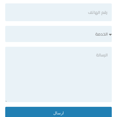
ارسال