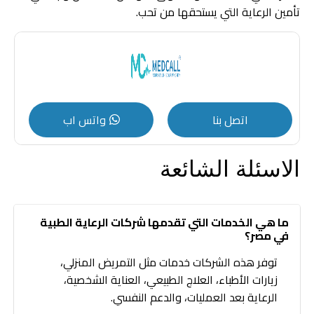
تأمين الرعاية التي يستحقها من تحب.
اتصل بنا
واتس اب
الاسئلة الشائعة
ما هي الخدمات التي تقدمها شركات الرعاية الطبية
في مصر؟
توفر هذه الشركات خدمات مثل التمريض المنزلي،
زيارات الأطباء، العلاج الطبيعي، العناية الشخصية،
الرعاية بعد العمليات، والدعم النفسي.