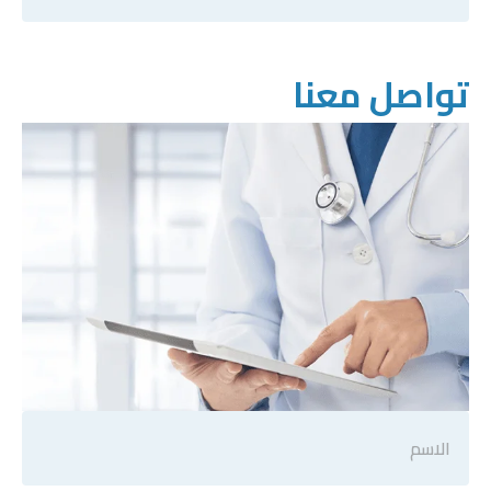
تواصل معنا