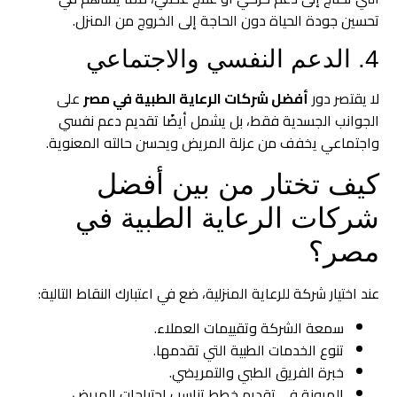
تحسين جودة الحياة دون الحاجة إلى الخروج من المنزل.
4. الدعم النفسي والاجتماعي
لا يقتصر دور
أفضل شركات الرعاية الطبية في مصر
على
الجوانب الجسدية فقط، بل يشمل أيضًا تقديم دعم نفسي
واجتماعي يخفف من عزلة المريض ويحسن حالته المعنوية.
كيف تختار من بين أفضل
شركات الرعاية الطبية في
مصر؟
عند اختيار شركة للرعاية المنزلية، ضع في اعتبارك النقاط التالية:
سمعة الشركة وتقييمات العملاء.
تنوع الخدمات الطبية التي تقدمها.
خبرة الفريق الطبي والتمريضي.
المرونة في تقديم خطط تناسب احتياجات المريض.