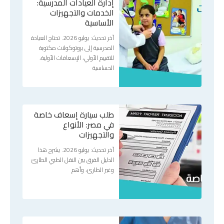
إدارة العيادات المدرسية:
الخدمات والتجهيزات
الأساسية
آخر تحديث: يوليو 2026. تحتاج العيادة
المدرسية إلى بروتوكولات مكتوبة
للتقييم الأولي، الإسعافات الأولية،
الحساسية
طلب سيارة إسعاف خاصة
في مصر: الأنواع
والتجهيزات
آخر تحديث: يوليو 2026. يشرح هذا
الدليل الفرق بين النقل الطبي الطارئ
وغير الطارئ، وأهم