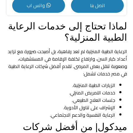
اتصل بنا
واتس اب
لماذا تحتاج إلى خدمات الرعاية
الطبية المنزلية؟
الرعاية الطبية المنزلية لم تعد رفاهية، بل أصبحت ضرورة مع تزايد
أعداد كبار السن، وارتفاع تكلفة الإقامة في المستشفيات،
وصعوبة تنقل بعض المرضى. تقدم أفضل شركات الرعاية الطبية
في مصر خدمات تشمل:
الزيارات الطبية المنزلية.
خدمات التمريض المنزلي.
جلسات العلاج الطبيعي.
الإشراف على تناول الأدوية.
الرعاية النفسية والدعم الاجتماعي.
ميدكول| من أفضل شركات