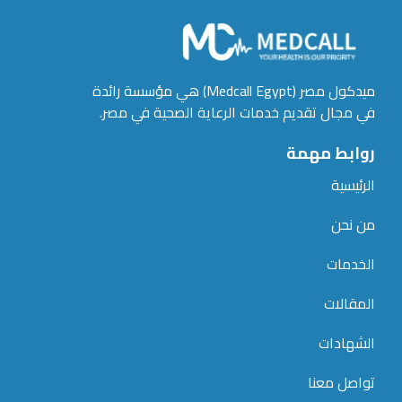
ميدكول مصر (Medcall Egypt) هي مؤسسة رائدة
في مجال تقديم خدمات الرعاية الصحية في مصر.
روابط مهمة
الرئيسية
من نحن
الخدمات
المقالات
الشهادات
تواصل معنا