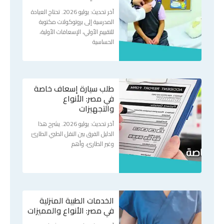
آخر تحديث: يوليو 2026. تحتاج العيادة
المدرسية إلى بروتوكولات مكتوبة
للتقييم الأولي، الإسعافات الأولية،
الحساسية
طلب سيارة إسعاف خاصة
في مصر: الأنواع
والتجهيزات
آخر تحديث: يوليو 2026. يشرح هذا
الدليل الفرق بين النقل الطبي الطارئ
وغير الطارئ، وأهم
الخدمات الطبية المنزلية
في مصر: الأنواع والمميزات