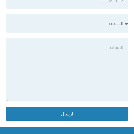
ارسال