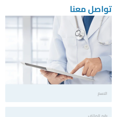
تواصل معنا