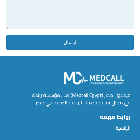
ارسال
ميدكول مصر (Medcall Egypt) هي مؤسسة رائدة
في مجال تقديم خدمات الرعاية الصحية في مصر.
روابط مهمة
الرئيسية