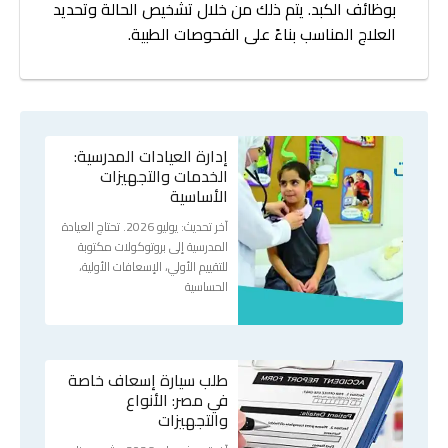
بوظائف الكبد. يتم ذلك من خلال تشخيص الحالة وتحديد
العلاج المناسب بناءً على الفحوصات الطبية.
إدارة العيادات المدرسية:
الخدمات والتجهيزات
الأساسية
آخر تحديث: يوليو 2026. تحتاج العيادة
المدرسية إلى بروتوكولات مكتوبة
للتقييم الأولي، الإسعافات الأولية،
الحساسية
طلب سيارة إسعاف خاصة
في مصر: الأنواع
والتجهيزات