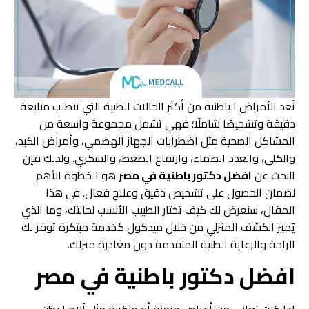
تُعد الأمراض الباطنية من أكثر الحالات الطبية التي تتطلب متابعة
دقيقة وتشخيصًا شاملًا؛ فهي تشمل مجموعة واسعة من
المشاكل الصحية مثل اضطرابات الجهاز الهضمي، وأمراض الكبد،
والكلى، والغدد الصماء، وارتفاع الضغط، والسكري. ولذلك فإن
البحث عن
افضل دكتور باطنية في مصر
هو الخطوة الأهم
لضمان الحصول على تشخيص دقيق وعلاج فعال. في هذا
المقال، سنعرض لك كيف تختار الطبيب الأنسب لحالتك، وما الذي
يُميز الكشف المنزلي من خلال ميدكول كخدمة مبتكرة توفر لك
الراحة والرعاية الطبية المتقدمة دون مغادرة منزلك.
افضل دكتور باطنية في مصر