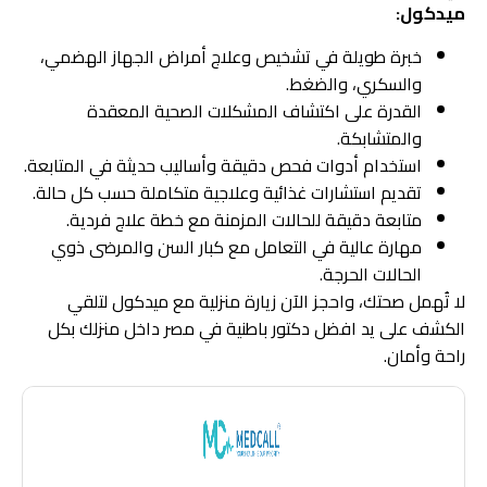
ميدكول:
خبرة طويلة في تشخيص وعلاج أمراض الجهاز الهضمي،
والسكري، والضغط.
القدرة على اكتشاف المشكلات الصحية المعقدة
والمتشابكة.
استخدام أدوات فحص دقيقة وأساليب حديثة في المتابعة.
تقديم استشارات غذائية وعلاجية متكاملة حسب كل حالة.
متابعة دقيقة للحالات المزمنة مع خطة علاج فردية.
مهارة عالية في التعامل مع كبار السن والمرضى ذوي
الحالات الحرجة.
لا تُهمل صحتك، واحجز الآن زيارة منزلية مع ميدكول لتلقي
الكشف على يد افضل دكتور باطنية في مصر داخل منزلك بكل
راحة وأمان.