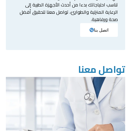
تناسب احتياجاتك بدءا من أحدث الأجهزة الطبية إلى
الرعاية المنزلية والطوارئ، تواصل معنا لتحقيق أفضل
صحة ورفاهية.
اتصل بنا
تواصل معنا