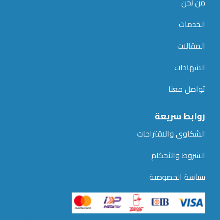
من نحن
الخدمات
المقالات
الشهادات
تواصل معنا
روابط سريعة
الشكاوى والاقتراحات
الشروط والأحكام
سياسة الخصوصية