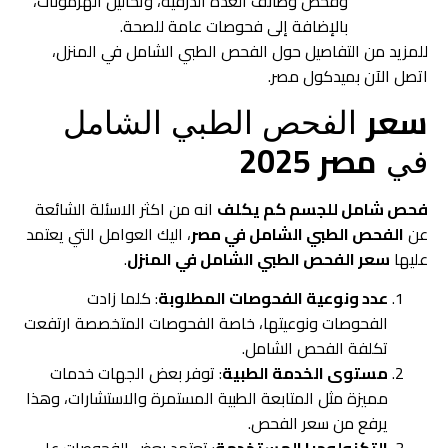
وفحص وظائف الغدة الدرقية، وتحاليل الهرمونات،
بالإضافة إلى فحوصات عامة للصحة.
للمزيد من التفاصيل حول الفحص الطبي الشامل في المنزل،
اتصل الآن بميدكول مصر.
سعر
الفحص الطبي الشامل
مصر 2025
في
فحص شامل للجسم كم يكلف
انه من اكثر الاسئلة الشائعة
عن
الفحص الطبي الشامل في مصر
، اليك العوامل التي يعتمد
عليها
سعر الفحص الطبي الشامل في المنزل
.
عدد ونوعية الفحوصات المطلوبة
: كلما زادت
الفحوصات ونوعيتها، خاصة الفحوصات المتخصصة ارتفعت
تكلفة الفحص الشامل.
مستوى الخدمة الطبية
: توفر بعض الجهات خدمات
مميزة مثل المتابعة الطبية المستمرة والاستشارات، وهذا
يرفع من سعر الفحص.