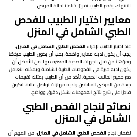
الانتهاء، يقدم الطبيب تقريرًا شاملاً لحالة المريض.
معايير اختيار الطبيب لل
فحص
الطبي الشامل في المنزل
عند اختيار الطبيب لإجراء
الفحص الطبي الشامل في المنزل
،
يجب أن يكون لديك معايير واضحة. يجب أن يكون الطبيب مرخصًا
ومؤهلاً من قبل الجهات الصحية المعترف بها. من الأفضل أن
يكون لديه خبرة في الفحوصات الطبية الشاملة ويمكنه التعامل
مع جميع الحالات الصحية. تأكد من أن الطبيب يمتلك تقييمات
جيدة من المرضى السابقين ولديه مهارات تواصل عالية، ليكون
قادرًا على شرح نتائج الفحوصات بشكل دقيق وواضح.
نصائح لنجاح
الفحص الطبي
الشامل في المنزل
لضمان نجاح
الفحص الطبي الشامل في المنزل
، من المهم أن