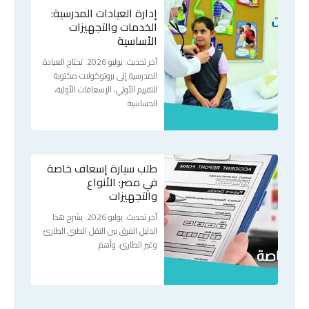
إدارة العيادات المدرسية:
الخدمات والتجهيزات
الأساسية
آخر تحديث: يوليو 2026. تحتاج العيادة
المدرسية إلى بروتوكولات مكتوبة
للتقييم الأولي، الإسعافات الأولية،
الحساسية
طلب سيارة إسعاف خاصة
في مصر: الأنواع
والتجهيزات
آخر تحديث: يوليو 2026. يشرح هذا
الدليل الفرق بين النقل الطبي الطارئ
وغير الطارئ، وأهم