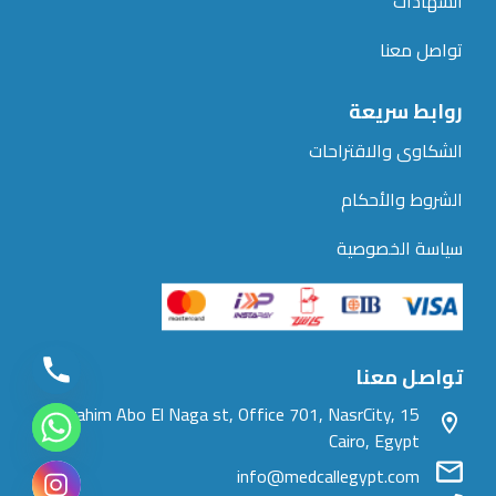
الشهادات
تواصل معنا
روابط سريعة
الشكاوى والاقتراحات
الشروط والأحكام
سياسة الخصوصية
تواصل معنا
15 Ibrahim Abo El Naga st, Office 701, NasrCity,
Cairo, Egypt
info@medcallegypt.com