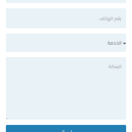
ارسال