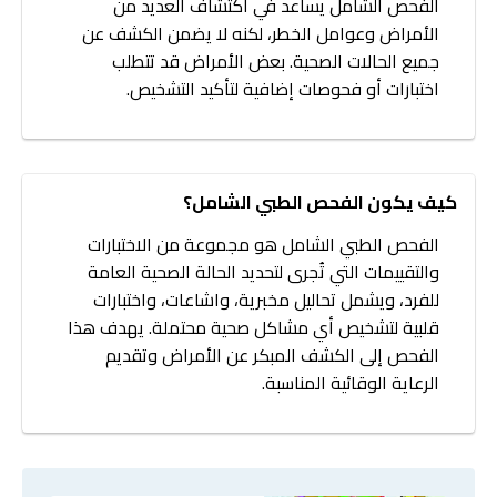
الفحص الشامل يساعد في اكتشاف العديد من
الأمراض وعوامل الخطر، لكنه لا يضمن الكشف عن
جميع الحالات الصحية. بعض الأمراض قد تتطلب
اختبارات أو فحوصات إضافية لتأكيد التشخيص.
كيف يكون الفحص الطبي الشامل؟
الفحص الطبي الشامل هو مجموعة من الاختبارات
والتقييمات التي تُجرى لتحديد الحالة الصحية العامة
للفرد، ويشمل تحاليل مخبرية، واشاعات، واختبارات
قلبية لتشخيص أي مشاكل صحية محتملة. يهدف هذا
الفحص إلى الكشف المبكر عن الأمراض وتقديم
الرعاية الوقائية المناسبة.