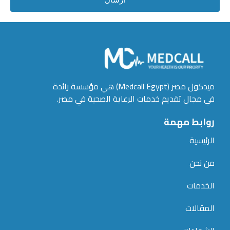
ميدكول مصر (Medcall Egypt) هي مؤسسة رائدة
في مجال تقديم خدمات الرعاية الصحية في مصر.
روابط مهمة
الرئيسية
من نحن
الخدمات
المقالات