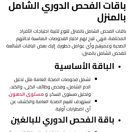
باقات الفحص الدوري الشامل
بالمنزل
باقات الفحص الشامل بالمنزل تتنوع لتلبية احتياجات الأفراد
المختلفة، فهي تتيح لهم اختيار الفحوصات المناسبة لحالتهم
الصحية وعمرهم وأي عوامل خطورة. إليك بعض الباقات الشائعة
للفحص الشامل بالمنزل:
الباقة الأساسية
تشمل فحوصات الصحة العامة مثل تحليل
الدم الشامل، وفحص وظائف الكلى، والكبد،
وتحليل مستوى السكر، و
مستوى الدهون
.
تستهدف تقييم الصحة العامة والكشف عن
أي اضطرابات أولية.
باقة الفحص الدوري للبالغين