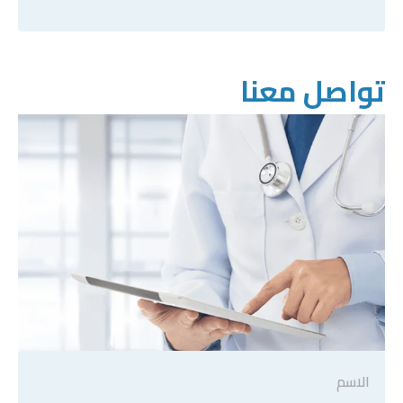
تواصل معنا