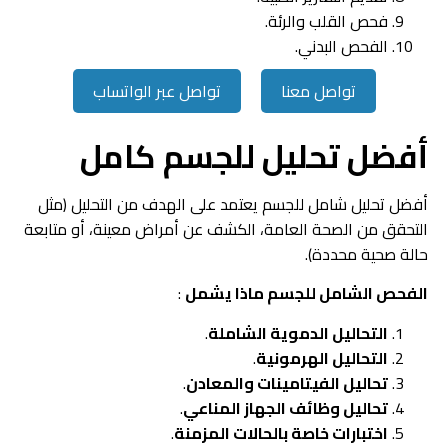
فحص القلب والرئة.
الفحص البدني.
تواصل معنا
تواصل عبر الواتساب
أفضل تحليل للجسم كامل
أفضل تحليل شامل للجسم يعتمد على الهدف من التحليل (مثل
التحقق من الصحة العامة، الكشف عن أمراض معينة، أو متابعة
حالة صحية محددة).
الفحص الشامل للجسم ماذا يشمل
:
التحاليل الدموية الشاملة
.
التحاليل الهرمونية
.
تحاليل الفيتامينات والمعادن
.
تحاليل وظائف الجهاز المناعي
.
اختبارات خاصة بالحالات المزمنة
.