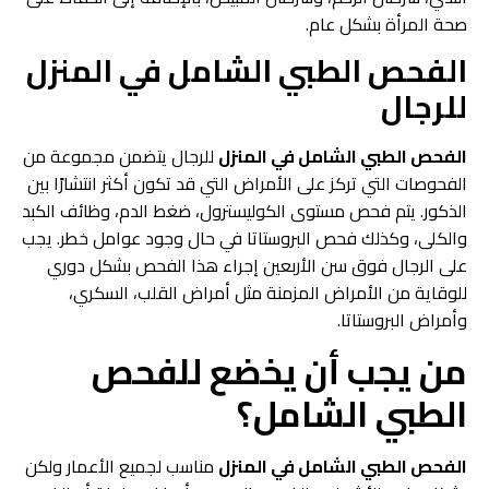
صحة المرأة بشكل عام.
الفحص الطبي الشامل في المنزل
للرجال
الفحص الطبي الشامل في المنزل
للرجال يتضمن مجموعة من
الفحوصات التي تركز على الأمراض التي قد تكون أكثر انتشارًا بين
الذكور. يتم فحص مستوى الكوليسترول، ضغط الدم، وظائف الكبد
والكلى، وكذلك فحص البروستاتا في حال وجود عوامل خطر. يجب
على الرجال فوق سن الأربعين إجراء هذا الفحص بشكل دوري
للوقاية من الأمراض المزمنة مثل أمراض القلب، السكري،
وأمراض البروستاتا.
من يجب أن يخضع للفحص
الطبي الشامل؟
الفحص الطبي الشامل في المنزل
مناسب لجميع الأعمار ولكن