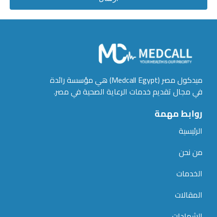
ميدكول مصر (Medcall Egypt) هي مؤسسة رائدة
في مجال تقديم خدمات الرعاية الصحية في مصر.
روابط مهمة
الرئيسية
من نحن
الخدمات
المقالات
الشهادات