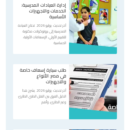
إدارة العيادات المدرسية:
الخدمات والتجهيزات
الأساسية
آخر تحديث: يوليو 2026. تحتاج العيادة
المدرسية إلى بروتوكولات مكتوبة
للتقييم الأولي، الإسعافات الأولية،
الحساسية
طلب سيارة إسعاف خاصة
في مصر: الأنواع
والتجهيزات
آخر تحديث: يوليو 2026. يشرح هذا
الدليل الفرق بين النقل الطبي الطارئ
وغير الطارئ، وأهم