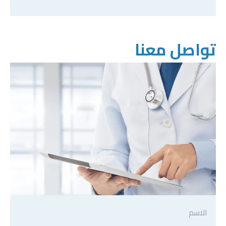
تواصل معنا