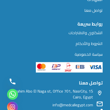
تواصل معنا
روابط سريعة
الشكاوى والاقتراحات
الشروط والأحكام
سياسة الخصوصية
تواصل معنا
15 Ibrahim Abo El Naga st, Office 701, NasrCity,
Cairo, Egypt
info@medcallegypt.com