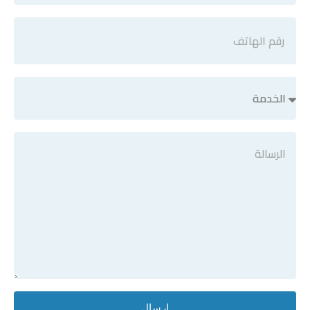
ارسال