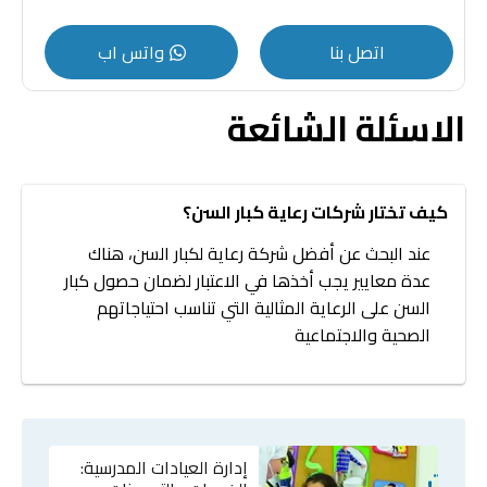
اتصل بنا
واتس اب
الاسئلة الشائعة
كيف تختار شركات رعاية كبار السن؟
عند البحث عن أفضل شركة رعاية لكبار السن، هناك
عدة معايير يجب أخذها في الاعتبار لضمان حصول كبار
السن على الرعاية المثالية التي تناسب احتياجاتهم
الصحية والاجتماعية
إدارة العيادات المدرسية: