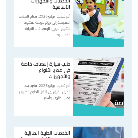
الخدمات والتجهيزات
الأساسية
آخر تحديث: يوليو 2026. تحتاج العيادة
المدرسية إلى بروتوكولات مكتوبة
للتقييم الأولي، الإسعافات الأولية،
الحساسية
طلب سيارة إسعاف خاصة
في مصر: الأنواع
والتجهيزات
آخر تحديث: يوليو 2026. يشرح هذا
الدليل الفرق بين النقل الطبي الطارئ
وغير الطارئ، وأهم
الخدمات الطبية المنزلية