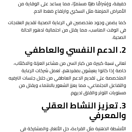
خفيفة، وإشرافًا طبيًا مستمرًا، مما يساعد على الوقاية من
الأمراض المزمنة مثل السكري وارتفاع ضغط الدم.
كما يضمن وجود متخصصين في الرعاية الصحية تقديم العلاجات
في الوقت المناسب، مما يقلل من احتمالية تدهور الحالة
الصحية.
2. الدعم النفسي والعاطفي
تعاني نسبة كبيرة من كبار السن من مشاعر العزلة والاكتئاب،
خاصة إذا كانوا يعيشون بمفردهم، تعمل شركات الرعاية
المتخصصة على تقديم الدعم العاطفي من خلال جلسات الترفيه
والتفاعل الاجتماعي، مما يعزز الشعور بالانتماء ويقلل من
مستويات التوتر والقلق لديهم.
3. تعزيز النشاط العقلي
والمعرفي
الأنشطة الذهنية مثل القراءة، حل الألغاز، والمشاركة في