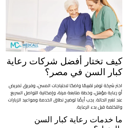
كيف تختار أفضل شركات رعاية
كبار السن في مصر؟
اختر شركة توفر تقييمًا واضحًا لاحتياجات المسن، وفريق تمريض
أو رعاية مؤهل، وخطة متابعة مرنة، وإمكانية التواصل السريع
عند تغير الحالة. يجب أيضًا توضيح نطاق الخدمة ومواعيد الزيارات
والتكلفة قبل بدء الرعاية.
ما خدمات رعاية كبار السن