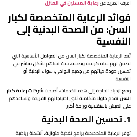
اعرف المزيد عن
رعاية المسنين في المنزل
فوائد الرعاية المتخصصة لكبار
السن: من الصحة البدنية إلى
النفسية
تُعد الرعاية المتخصصة لكبار السن من العوامل الأساسية التي
تضمن لهم حياة كريمة وصحية، حيث تساهم بشكل مباشر في
تحسين جودة حياتهم من جميع النواحي، سواء البدنية أو
النفسية.
ومع ازدياد الحاجة إلى هذه الخدمات، أصبحت
شركات رعاية كبار
السن
تقدم حلولًا متكاملة تلبي احتياجاتهم الفريدة وتساعدهم
على العيش باستقلالية وراحة أكبر.
1. تحسين الصحة البدنية
توفر الرعاية المتخصصة برامج تغذية متوازنة، أنشطة رياضية