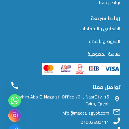
تواصل معنا
روابط سريعة
الشكاوى والاقتراحات
الشروط والأحكام
سياسة الخصوصية
تواصل معنا
15 Ibrahim Abo El Naga st, Office 701, NasrCity,
Cairo, Egypt
info@medcallegypt.com
01002880111