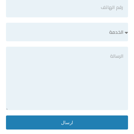
ارسال