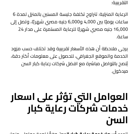
التقريبية:
الرعاية المنزلية: تتراوح تكلفة جليسة المسنين بالمنزل لمدة 6
ساعات يوميًا بين 4,000 و6,000 جنيه مصري شهريًا، وتصل إلى
16,000 جنيه مصري شهريًا للرعاية المستمرة على مدار 24
ساعة.
يرجى ملاحظة أن هذه الأسعار تقريبية وقد تختلف حسب مزود
الخدمة والموقع الجغرافي، للحصول على معلومات أكثر دقة،
يُنصح بالتواصل مباشرة مع افضل شركات رعاية كبار السن
ميدكول.
العوامل التي تؤثر على اسعار
خدمات شركات رعاية كبار
السن