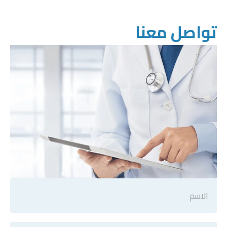
تواصل معنا