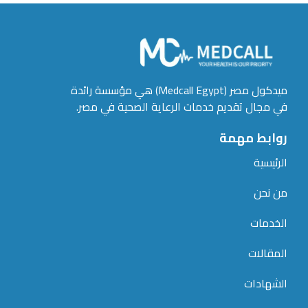
ميدكول مصر (Medcall Egypt) هي مؤسسة رائدة
في مجال تقديم خدمات الرعاية الصحية في مصر.
روابط مهمة
الرئيسية
من نحن
الخدمات
المقالات
الشهادات