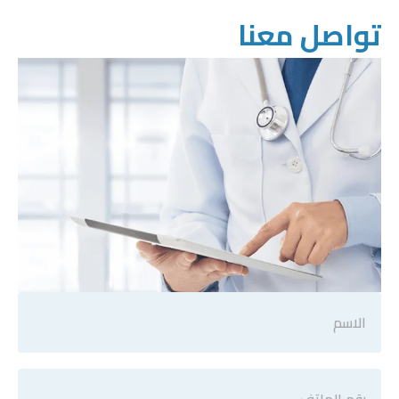
تواصل معنا