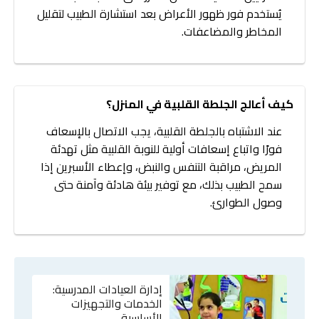
يُستخدم فور ظهور الأعراض بعد استشارة الطبيب لتقليل
المخاطر والمضاعفات.
كيف أعالج الجلطة القلبية في المنزل؟
عند الاشتباه بالجلطة القلبية، يجب الاتصال بالإسعاف
فورًا واتباع إسعافات أولية للنوبة القلبية مثل تهدئة
المريض، مراقبة التنفس والنبض، وإعطاء الأسبرين إذا
سمح الطبيب بذلك، مع توفير بيئة هادئة وآمنة حتى
وصول الطوارئ.
إدارة العيادات المدرسية:
الخدمات والتجهيزات
الأساسية