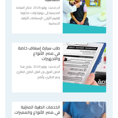
آخر تحديث: يوليو 2026. تحتاج العيادة
المدرسية إلى بروتوكولات مكتوبة
للتقييم الأولي، الإسعافات الأولية،
الحساسية
طلب سيارة إسعاف خاصة
في مصر: الأنواع
والتجهيزات
آخر تحديث: يوليو 2026. يشرح هذا
الدليل الفرق بين النقل الطبي الطارئ
وغير الطارئ، وأهم
الخدمات الطبية المنزلية
في مصر: الأنواع والمميزات