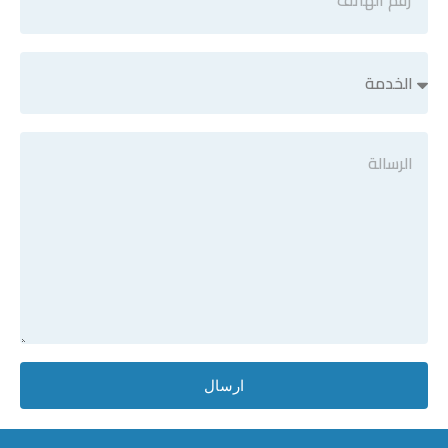
ارسال