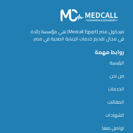
ميدكول مصر (Medcall Egypt) هي مؤسسة رائدة
في مجال تقديم خدمات الرعاية الصحية في مصر.
روابط مهمة
الرئيسية
من نحن
الخدمات
المقالات
الشهادات
تواصل معنا