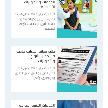
الخدمات والتجهيزات
الأساسية
آخر تحديث: يوليو 2026. تحتاج العيادة
المدرسية إلى بروتوكولات مكتوبة
للتقييم الأولي، الإسعافات الأولية،
الحساسية
طلب سيارة إسعاف خاصة
في مصر: الأنواع
والتجهيزات
آخر تحديث: يوليو 2026. يشرح هذا
الدليل الفرق بين النقل الطبي الطارئ
وغير الطارئ، وأهم
الخدمات الطبية المنزلية