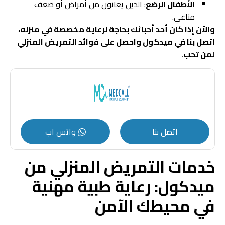
الأطفال الرضع
: الذين يعانون من أمراض أو ضعف
مناعي.
والآن إذا كان أحد أحبائك بحاجة لرعاية مخصصة في منزله،
اتصل بنا في ميدكول واحصل على فوائد التمريض المنزلي
لمن تحب.
اتصل بنا
واتس اب
خدمات التمريض المنزلي من
ميدكول: رعاية طبية مهنية
في محيطك الآمن