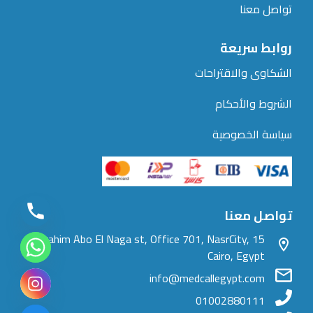
تواصل معنا
روابط سريعة
الشكاوى والاقتراحات
الشروط والأحكام
سياسة الخصوصية
تواصل معنا
15 Ibrahim Abo El Naga st, Office 701, NasrCity,
Cairo, Egypt
info@medcallegypt.com
01002880111