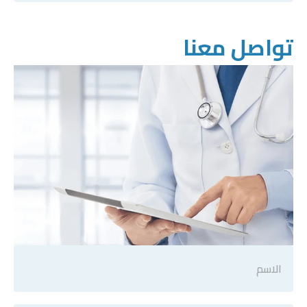
تواصل معنا