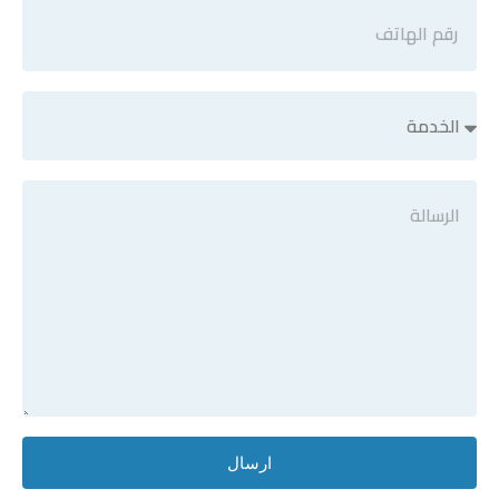
ارسال