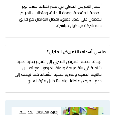
أسعار التمريض المنزلي في مصر تختلف حسب نوع
الخدمة المقدمة، ومدة الرعاية، ومتطلبات المريض.
للحصول على تقدير دقيق، يفضل التواصل مع فريق
دعم شركة ميدكول مباشرة.
ما هي أهداف التمريض المنزلي؟
تهدف خدمة التمريض المنزلي إلى تقديم رعاية صحية
شاملة في بيئة مريحة وآمنة للمرضى، مع تحسين
حالتهم الصحية وتسريع عملية الشفاء. كما تهدف إلى
دعم المرضى عاطفيًا ونفسيًا خلال فترة العلاج.
إدارة العيادات المدرسية: