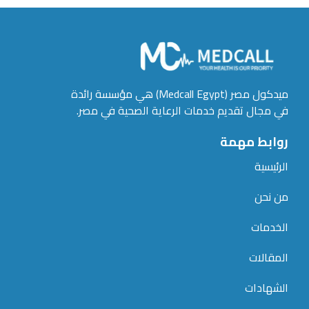
ميدكول مصر (Medcall Egypt) هي مؤسسة رائدة
في مجال تقديم خدمات الرعاية الصحية في مصر.
روابط مهمة
الرئيسية
من نحن
الخدمات
المقالات
الشهادات