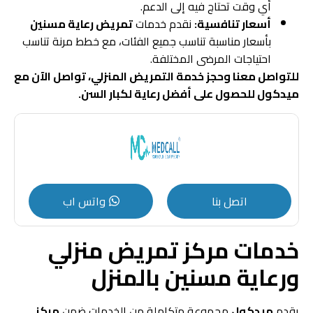
أي وقت تحتاج فيه إلى الدعم.
أسعار تنافسية:
نقدم خدمات
تمريض رعاية مسنين
بأسعار مناسبة تناسب جميع الفئات، مع خطط مرنة تناسب
احتياجات المرضى المختلفة.
للتواصل معنا وحجز خدمة التمريض المنزلي، تواصل الآن مع
ميدكول للحصول على أفضل رعاية لكبار السن.
اتصل بنا
واتس اب
خدمات مركز تمريض منزلي
ورعاية مسنين بالمنزل
يقدم
ميدكول
مجموعة متكاملة من الخدمات ضمن
مركز