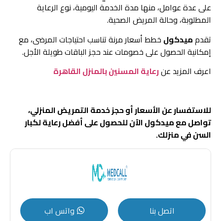
على عدة عوامل، منها مدة الخدمة اليومية، نوع الرعاية
المطلوبة، وحالة المريض الصحية.
تقدم
ميدكول
خطط أسعار مرنة تناسب احتياجات المرضى، مع
إمكانية الحصول على خصومات عند حجز الباقات طويلة الأجل.
اعرف المزيد عن
رعاية المسنين بالمنزل القاهرة
للاستفسار عن الأسعار أو حجز خدمة التمريض المنزلي،
تواصل مع ميدكول الآن للحصول على أفضل رعاية لكبار
السن في منزلك.
اتصل بنا
واتس اب