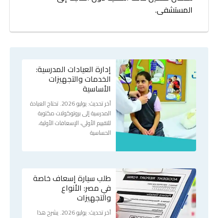
المستشفى.
إدارة العيادات المدرسية:
الخدمات والتجهيزات
الأساسية
آخر تحديث: يوليو 2026. تحتاج العيادة
المدرسية إلى بروتوكولات مكتوبة
للتقييم الأولي، الإسعافات الأولية،
الحساسية
طلب سيارة إسعاف خاصة
في مصر: الأنواع
والتجهيزات
آخر تحديث: يوليو 2026. يشرح هذا