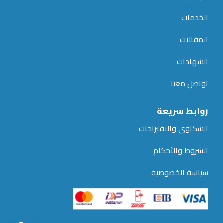
الخدمات
المقالات
الشهادات
تواصل معنا
روابط سريعة
الشكاوى والاقتراحات
الشروط والأحكام
سياسة الخصوصية