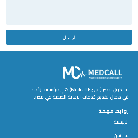
ارسال
ميدكول مصر (Medcall Egypt) هي مؤسسة رائدة
في مجال تقديم خدمات الرعاية الصحية في مصر.
روابط مهمة
الرئيسية
من نحن