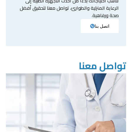
تناسب احتياجاتك بدءا من أحدث الأجهزة الطبية إلى
الرعاية المنزلية والطوارئ، تواصل معنا لتحقيق أفضل
صحة ورفاهية.
اتصل بنا
تواصل معنا